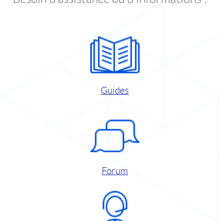
Guides
Forum